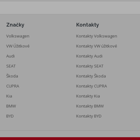
Značky
Kontakty
Volkswagen
Kontakty Volkswagen
VW Úžitkové
Kontakty VW úžitkové
Audi
Kontakty Audi
SEAT
Kontakty SEAT
Škoda
Kontakty Škoda
CUPRA
Kontakty CUPRA
Kia
Kontakty Kia
BMW
Kontakty BMW
BYD
Kontakty BYD