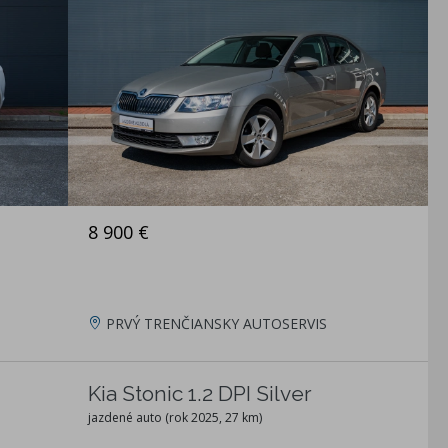
8 900 €
PRVÝ TRENČIANSKY AUTOSERVIS
Kia Stonic 1.2 DPI Silver
jazdené auto (rok 2025, 27 km)