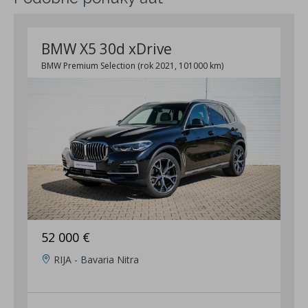
BMW X5 30d xDrive
BMW Premium Selection (rok 2021, 101000 km)
52 000 €
RIJA - Bavaria Nitra