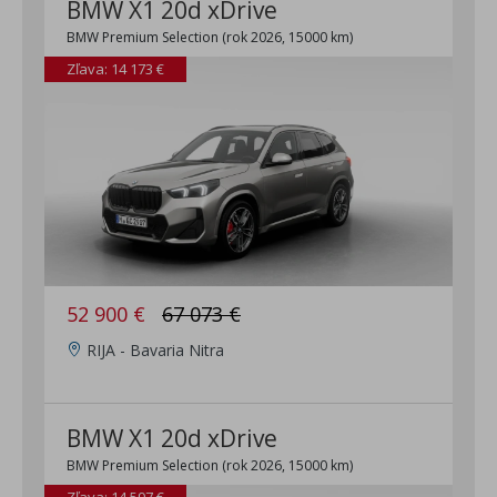
BMW X1 20d xDrive
BMW Premium Selection (rok 2026, 15000 km)
Zľava: 14 173 €
52 900 €
67 073 €
RIJA - Bavaria Nitra
BMW X1 20d xDrive
BMW Premium Selection (rok 2026, 15000 km)