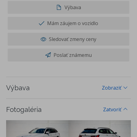
Výbava
Mám záujem o vozidlo
Sledovať zmeny ceny
Poslať známemu
Výbava
Zobraziť
Fotogaléria
Zatvoriť