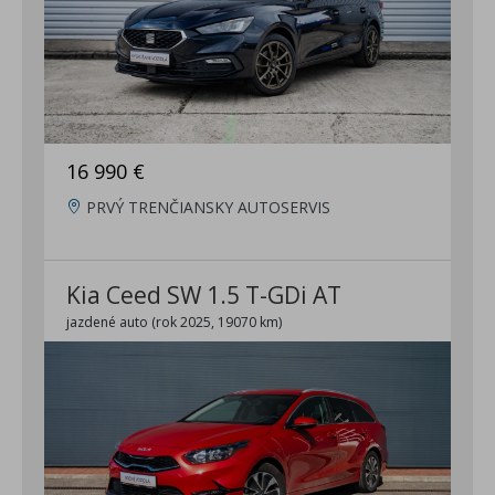
16 990 €
PRVÝ TRENČIANSKY AUTOSERVIS
Kia Ceed SW 1.5 T-GDi AT
jazdené auto (rok 2025, 19070 km)