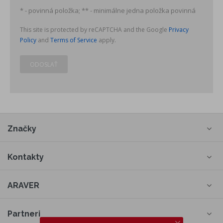
* - povinná položka; ** - minimálne jedna položka povinná
This site is protected by reCAPTCHA and the Google
Privacy
Policy
and
Terms of Service
apply.
ODOSLAŤ
Značky
Kontakty
ARAVER
Partneri