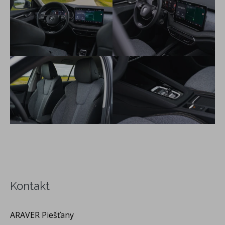
Kontakt
ARAVER Piešťany