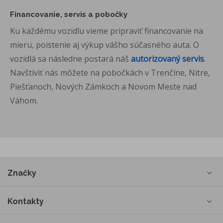
Financovanie, servis a pobočky
Ku každému vozidlu vieme pripraviť financovanie na
mieru, poistenie aj výkup vášho súčasného auta. O
vozidlá sa následne postará náš
autorizovaný servis
.
Navštíviť nás môžete na pobočkách v Trenčíne, Nitre,
Piešťanoch, Nových Zámkoch a Novom Meste nad
Váhom.
Značky
Kontakty