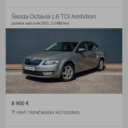
Škoda Octavia 1,6 TDI Ambition
jazdené auto (rok 2015, 213980 km)
8 900 €
PRVÝ TRENČIANSKY AUTOSERVIS