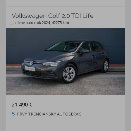
Volkswagen Golf 2.0 TDI Life
jazdené auto (rok 2024, 42275 km)
21 490 €
PRVÝ TRENČIANSKY AUTOSERVIS