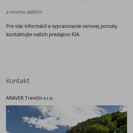
a mnoho daľších.
Pre viac informácií a vypracovanie cenovej ponuky
kontaktujte našich predajcov KIA.
Kontakt
ARAVER Trenčín s.r.o.