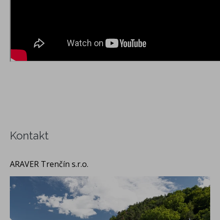
Kontakt
ARAVER Trenčín s.r.o.