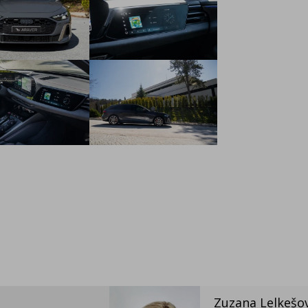
Zuzana Lelkešo