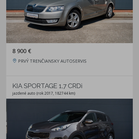
8 900 €
PRVÝ TRENČIANSKY AUTOSERVIS
KIA SPORTAGE 1,7 CRDi
jazdené auto (rok 2017, 182744 km)