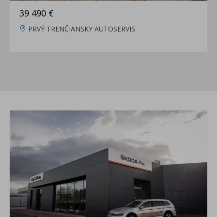
39 490 €
PRVÝ TRENČIANSKY AUTOSERVIS