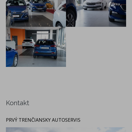
Kontakt
PRVÝ TRENČIANSKY AUTOSERVIS