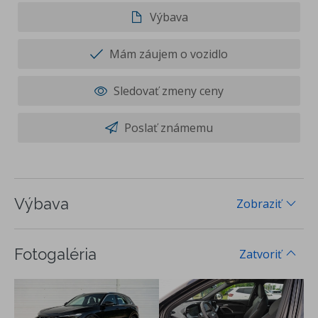
Výbava
Mám záujem o vozidlo
Sledovať zmeny ceny
Poslať známemu
Výbava
Zobraziť
Fotogaléria
Zatvoriť