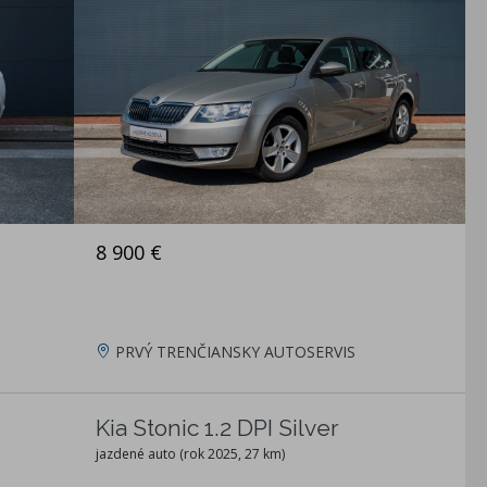
8 900 €
PRVÝ TRENČIANSKY AUTOSERVIS
Kia Stonic 1.2 DPI Silver
jazdené auto (rok 2025, 27 km)