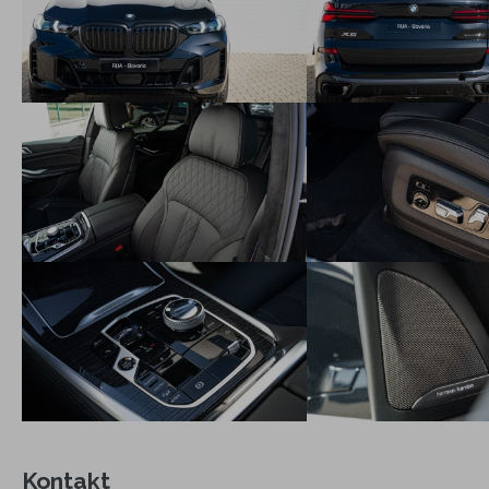
Kontakt