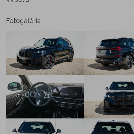
Fotogaléria