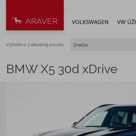
VOLKSWAGEN
VW ÚŽ
Vyberte si z aktuálnej ponuky
BMW X5 30d xDrive