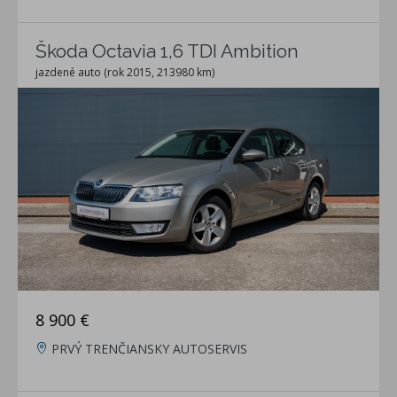
Škoda Octavia 1,6 TDI Ambition
jazdené auto (rok 2015, 213980 km)
8 900 €
PRVÝ TRENČIANSKY AUTOSERVIS