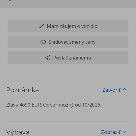
Mám záujem o vozidlo
Sledovať zmeny ceny
Poslať známemu
Poznámka
Zatvoriť
Zľava 4690 EUR. Odber možný od 10/2026.
Výbava
Zobraziť