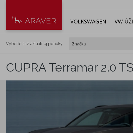
VOLKSWAGEN
VW ÚŽ
Vyberte si z aktuálnej ponuky
CUPRA Terramar 2.0 TS