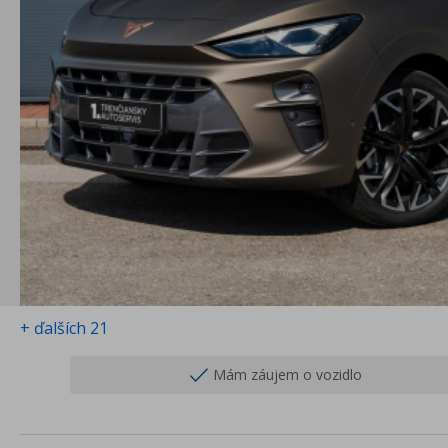
+ ďalších 21
Mám záujem o vozidlo