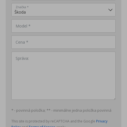
Značka *
Model *
Cena *
Správa:
* - povinná položka; ** - minimálne jedna položka povinná
This site is protected by reCAPTCHA and the Google
Privacy