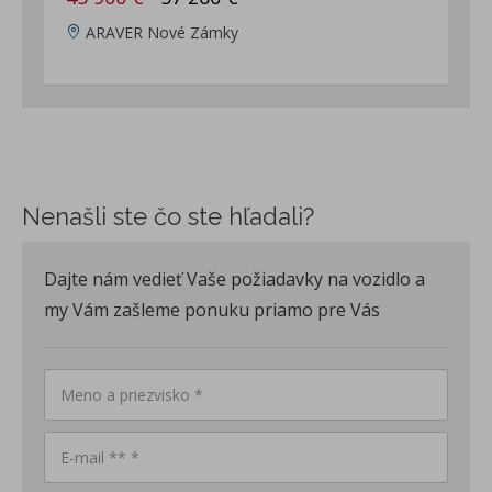
ARAVER Nové Zámky
Nenašli ste čo ste hľadali?
Dajte nám vedieť Vaše požiadavky na vozidlo a
my Vám zašleme ponuku priamo pre Vás
Meno a priezvisko *
E-mail ** *