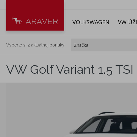
VOLKSWAGEN
VW ÚŽ
Vyberte si z aktuálnej ponuky
VW Golf Variant 1.5 TSI