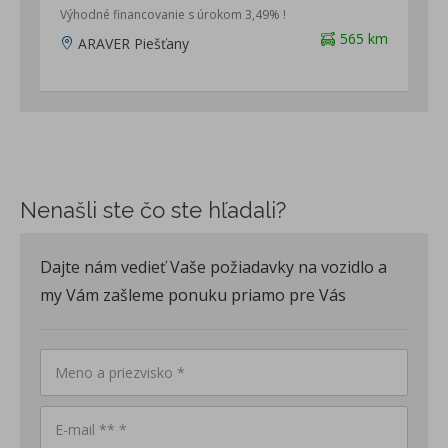
Výhodné financovanie s úrokom 3,49% !
565 km
ARAVER Piešťany
Nenašli ste čo ste hľadali?
Dajte nám vedieť Vaše požiadavky na vozidlo a
my Vám zašleme ponuku priamo pre Vás
Meno a priezvisko *
E-mail ** *