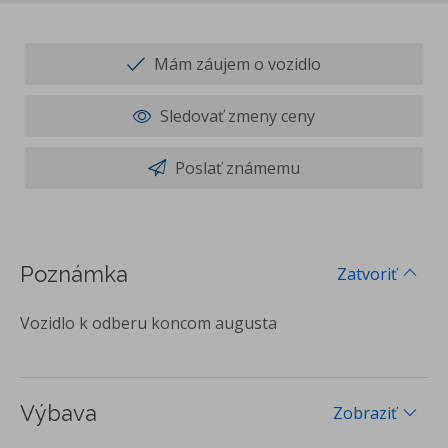
Mám záujem o vozidlo
Sledovať zmeny ceny
Poslať známemu
Poznámka
Zatvoriť
Vozidlo k odberu koncom augusta
Výbava
Zobraziť