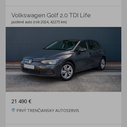
Volkswagen Golf 2.0 TDI Life
jazdené auto (rok 2024, 42275 km)
21 490 €
PRVÝ TRENČIANSKY AUTOSERVIS