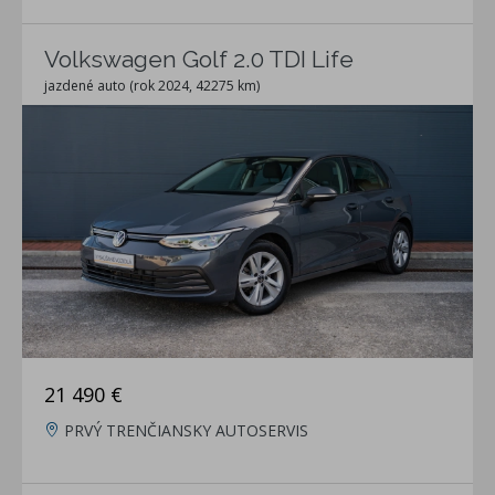
Volkswagen Golf 2.0 TDI Life
jazdené auto (rok 2024, 42275 km)
21 490 €
PRVÝ TRENČIANSKY AUTOSERVIS