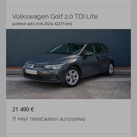
Volkswagen Golf 2.0 TDI Life
jazdené auto (rok 2024, 42275 km)
21 490 €
PRVÝ TRENČIANSKY AUTOSERVIS