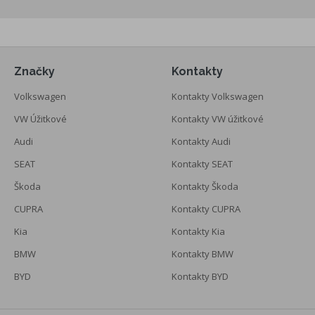
Značky
Kontakty
Volkswagen
Kontakty Volkswagen
VW Úžitkové
Kontakty VW úžitkové
Audi
Kontakty Audi
SEAT
Kontakty SEAT
Škoda
Kontakty Škoda
CUPRA
Kontakty CUPRA
Kia
Kontakty Kia
BMW
Kontakty BMW
BYD
Kontakty BYD