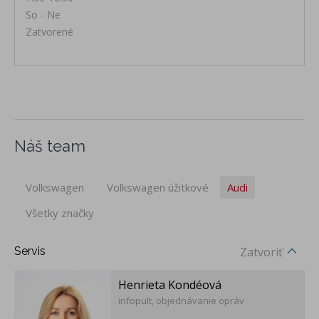
So - Ne
Zatvorené
Náš team
Volkswagen
Volkswagen úžitkové
Audi
Všetky značky
Servis
Zatvoriť
Henrieta Kondéová
infopult, objednávanie opráv