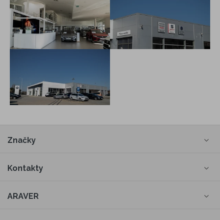
Značky
Kontakty
ARAVER