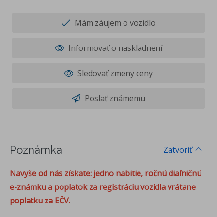
Mám záujem o vozidlo
Informovať o naskladnení
Sledovať zmeny ceny
Poslať známemu
Poznámka
Zatvoriť
Navyše od nás získate: jedno nabitie, ročnú diaľničnú
e-známku a poplatok za registráciu vozidla vrátane
poplatku za EČV.