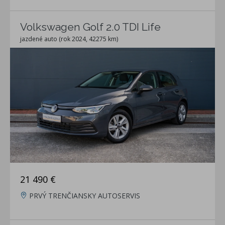
Volkswagen Golf 2.0 TDI Life
jazdené auto (rok 2024, 42275 km)
21 490 €
PRVÝ TRENČIANSKY AUTOSERVIS